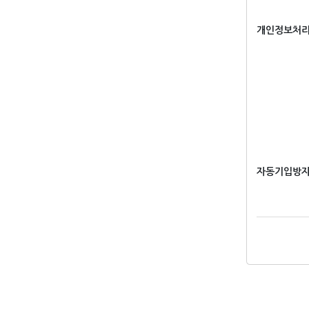
개인정보처
자동기입방