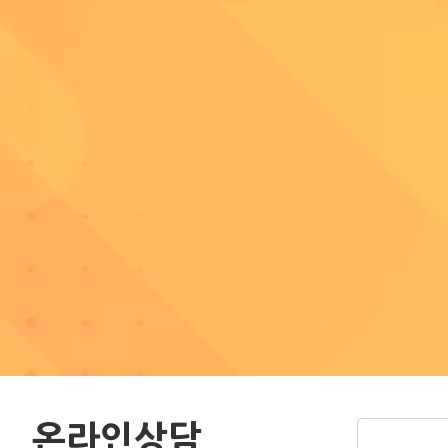
온라인상담