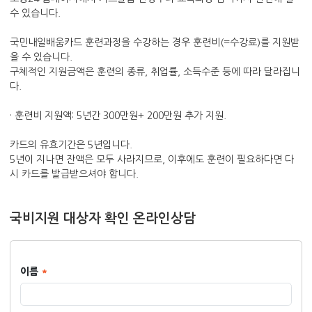
수 있습니다.
국민내일배움카드 훈련과정을 수강하는 경우 훈련비(=수강료)를 지원받
을 수 있습니다.
구체적인 지원금액은 훈련의 종류, 취업률, 소득수준 등에 따라 달라집니
다.
· 훈련비 지원액: 5년간 300만원+ 200만원 추가 지원.
카드의 유효기간은 5년입니다.
5년이 지나면 잔액은 모두 사라지므로, 이후에도 훈련이 필요하다면 다
시 카드를 발급받으셔야 합니다.
국비지원 대상자 확인 온라인상담
이름