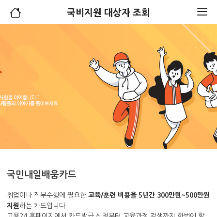
국비지원 대상자 조회
국민내일배움카드
교육/훈련 비용을 5년간 300만원~500만원
취업이나 직무수행에 필요한
지원
하는 카드입니다.
고용24 홈페이지에서 카드발급 신청부터 교육과정 검색까지 한번에 할