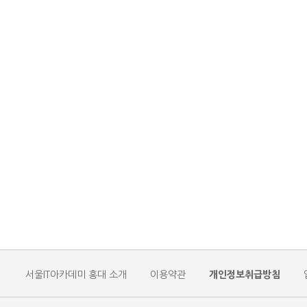
개인정보취급방침
서울IT아카데미 홍대 소개
이용약관