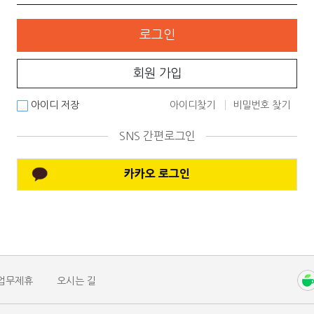
로그인
회원 가입
아이디 저장
아이디찾기
비밀번호 찾기
SNS 간편로그인
카카오 로그인
업무제휴
오시는 길