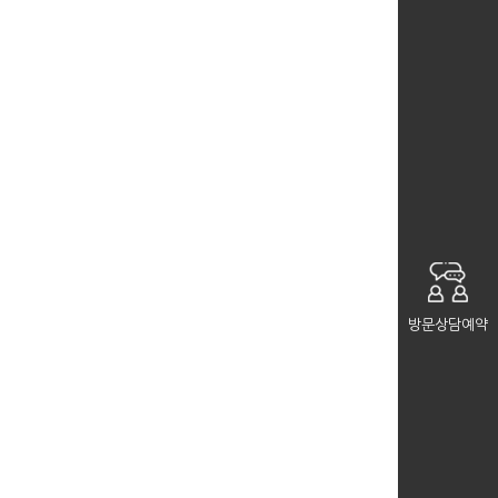
방문상담예약