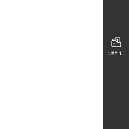
포트폴리오