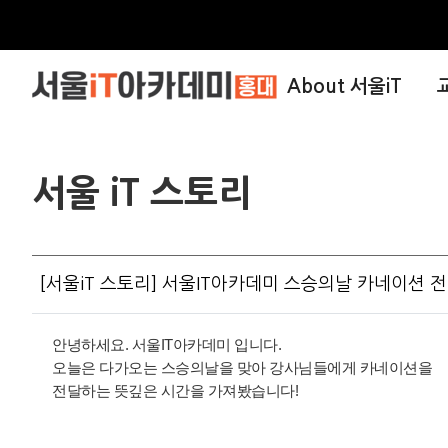
About 서울iT
서울 iT 스토리
[서울iT 스토리] 서울IT아카데미 스승의날 카네이션 
안녕하세요. 서울IT아카데미 입니다.
오늘은 다가오는 스승의날을 맞아 강사님들에게 카네이션을
전달하는 뜻깊은 시간을 가져봤습니다!