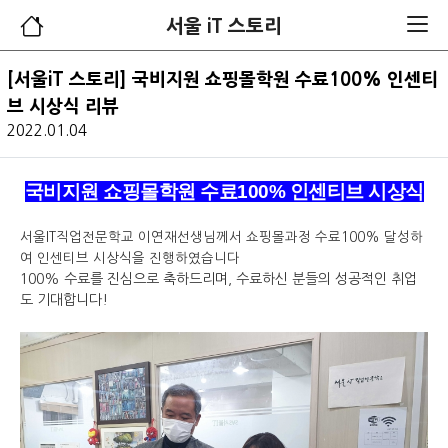
서울 iT 스토리
[서울iT 스토리] 국비지원 쇼핑몰학원 수료100% 인센티
브 시상식 리뷰
2022.01.04
국비지원 쇼핑몰학원 수료100% 인센티브 시상식
서울IT직업전문학교 이연재선생님께서 쇼핑몰과정 수료100% 달성하
여 인센티브 시상식을 진행하였습니다
100% 수료를 진심으로 축하드리며, 수료하신 분들의 성공적인 취업
도 기대합니다!