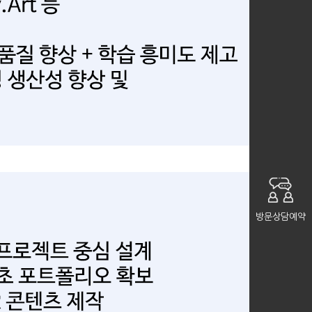
방문상담예약