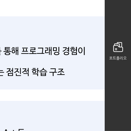
포트폴리오