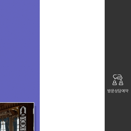
방문상담예약