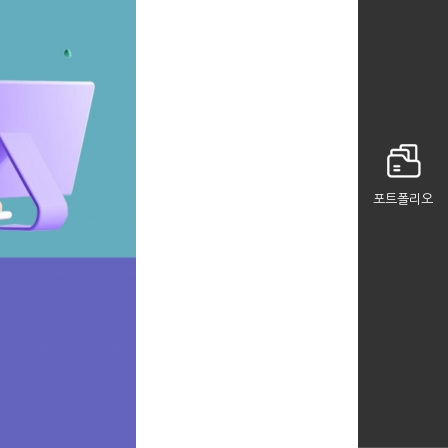
포트폴리오