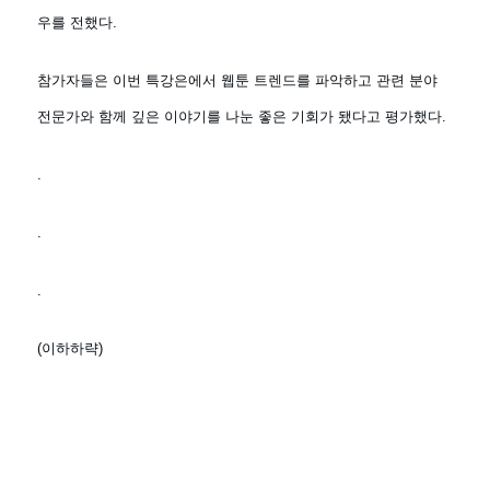
우를 전했다.
참가자들은 이번 특강은에서 웹툰 트렌드를 파악하고 관련 분야
전문가와 함께 깊은 이야기를 나눈 좋은 기회가 됐다고 평가했다.
.
.
.
(이하하략)