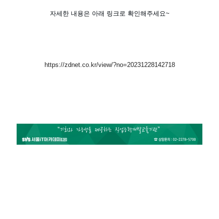
자세한 내용은 아래 링크로 확인해주세요~
https://zdnet.co.kr/view/?no=20231228142718